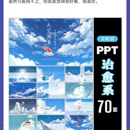
虽然可能用不上，但就是觉得很好看，很喜欢。